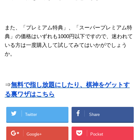
また、「プレミアム特典」、「スーパープレミアム特
典」の価格はいずれも1000円以下ですので、迷われて
いる方は一度購入して試してみてはいかがでしょう
か。
⇒
無料で指し放題にしたり、棋神をゲットす
る裏ワザはこちら
Twitter
Share
Google+
Pocket