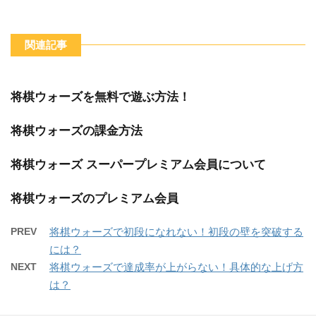
関連記事
将棋ウォーズを無料で遊ぶ方法！
将棋ウォーズの課金方法
将棋ウォーズ スーパープレミアム会員について
将棋ウォーズのプレミアム会員
PREV
将棋ウォーズで初段になれない！初段の壁を突破する
には？
NEXT
将棋ウォーズで達成率が上がらない！具体的な上げ方
は？