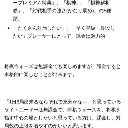
ープレミアム特典」、「棋神」、「棋神解析
券」、「対戦相手の強さ(かなり弱め)」の5種
類。
「たくさん対局したい」、「早く昇級・昇段し
たい」プレーヤーにとって、課金は魅力的
将棋ウォーズは無課金でも楽しめますが、課金すると
本格的に楽しむことが出来ます。
「1日3局出来るならそれで充分かな～」と思っている
ライトユーザーは無課金で、将棋ウォーズを、将棋を
指す中心の場としたいと思っている方は、課金し、対
局数の上限を増やすのがいいと思います。