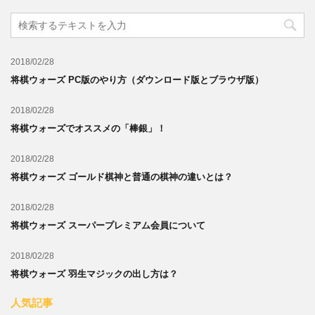
2018/02/28
将棋ウォーズ PC版のやり方（ダウンロード版とブラウザ版）
2018/02/28
将棋ウォーズでオススメの「棒銀」！
2018/02/28
将棋ウォーズ ゴールド棋神と普通の棋神の違いとは？
2018/02/28
将棋ウォーズ スーパープレミアム会員について
2018/02/28
将棋ウォーズ 羽生マジックの出し方は？
人気記事