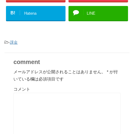
B!
Hatena
LINE
-
課金
comment
メールアドレスが公開されることはありません。
*
が付
いている欄は必須項目です
コメント