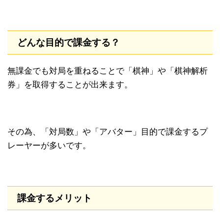
どんな目的で課金する？
無課金でも対局を重ねることで「棋神」や「棋神解析
券」を取得することが出来ます。
その為、「対局数」や「アバター」目的で課金するプ
レーヤーが多いです。
課金するメリット