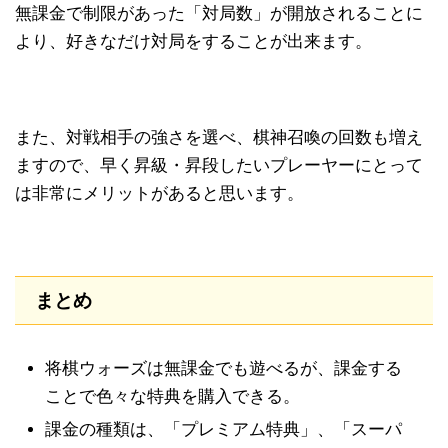
無課金で制限があった「対局数」が開放されることに
より、好きなだけ対局をすることが出来ます。
また、対戦相手の強さを選べ、棋神召喚の回数も増え
ますので、早く昇級・昇段したいプレーヤーにとって
は非常にメリットがあると思います。
まとめ
将棋ウォーズは無課金でも遊べるが、課金する
ことで色々な特典を購入できる。
課金の種類は、「プレミアム特典」、「スーパ