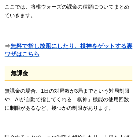
ここでは、将棋ウォーズの課金の種類についてまとめ
ていきます。
⇒
無料で指し放題にしたり、棋神をゲットする裏
ワザはこちら
無課金
無課金の場合、1日の対局数が3局までという対局制限
や、AIが自動で指してくれる「棋神」機能の使用回数
に制限があるなど、幾つかの制限があります。