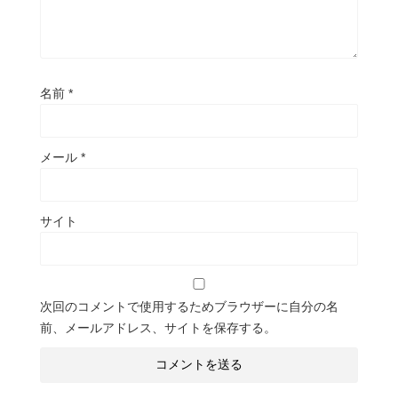
名前
*
メール
*
サイト
次回のコメントで使用するためブラウザーに自分の名
前、メールアドレス、サイトを保存する。