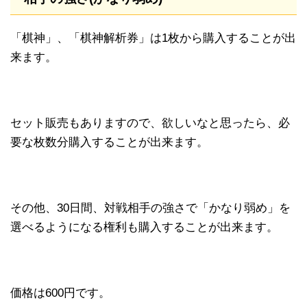
「棋神」、「棋神解析券」は1枚から購入することが出
来ます。
セット販売もありますので、欲しいなと思ったら、必
要な枚数分購入することが出来ます。
その他、30日間、対戦相手の強さで「かなり弱め」を
選べるようになる権利も購入することが出来ます。
価格は600円です。