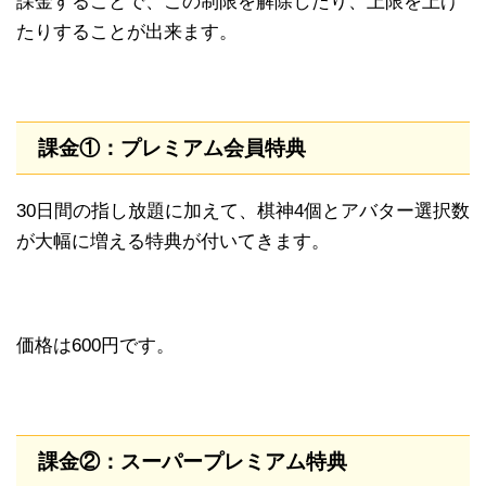
課金することで、この制限を解除したり、上限を上げ
たりすることが出来ます。
課金①：プレミアム会員特典
30日間の指し放題に加えて、棋神4個とアバター選択数
が大幅に増える特典が付いてきます。
価格は600円です。
課金②：スーパープレミアム特典