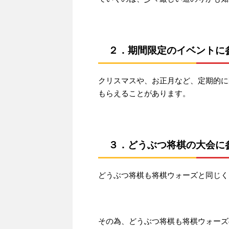
２．期間限定のイベントに
クリスマスや、お正月など、定期的に
もらえることがあります。
３．どうぶつ将棋の大会に
どうぶつ将棋も将棋ウォーズと同じくH
その為、どうぶつ将棋も将棋ウォーズ