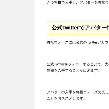
ぶつ将棋で入手したアバターを将棋ウ
公式Twitterでアバ
将棋ウォーズには公式のTwitterア
公式Twitterをフォローすること
情報を入手することが出来ます。
アバターの入手を将棋ウォーズの楽しみ
ことをおススメします。