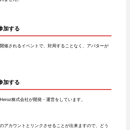
参加する
開催されるイベントで、対局することなく、アバターが
参加する
eroz株式会社が開発・運営をしています。
のアカウントとリンクさせることが出来ますので、どう