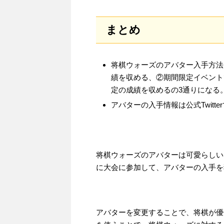
まとめ
将棋ウォーズのアバター入手方法
績を収める、②期間限定イベント
定の成績を収めるの3通りになる
アバターの入手情報は公式Twitte
将棋ウォーズのアバターは可愛らしい
に大会に参加して、アバターの入手を
アバターを変更することで、将棋が優