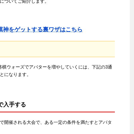
についてご紹介します。
棋神をゲットする裏ワザはこちら
将棋ウォーズでアバターを増やしていくには、下記の3通
とになります。
で入手する
で開催される大会で、ある一定の条件を満たすとアバタ