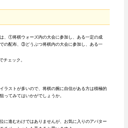
は、①将棋ウォーズ内の大会に参加し、ある一定の成
での配布、③どうぶつ将棋内の大会に参加し、ある一
。
rでチェック。
イラストが多いので、将棋の腕に自信がある方は積極的
狙ってみてはいかがでしょうか。
位に進むわけではありませんが、お気に入りのアバター