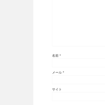
名前
*
メール
*
サイト