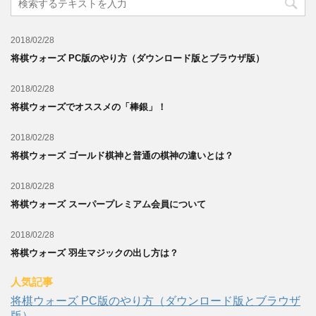
2018/02/28
将棋ウォーズ PC版のやり方（ダウンロード版とブラウザ版）
2018/02/28
将棋ウォーズでオススメの「棒銀」！
2018/02/28
将棋ウォーズ ゴールド棋神と普通の棋神の違いとは？
2018/02/28
将棋ウォーズ スーパープレミアム会員について
2018/02/28
将棋ウォーズ 羽生マジックの出し方は？
人気記事
将棋ウォーズ PC版のやり方（ダウンロード版とブラウザ
版）