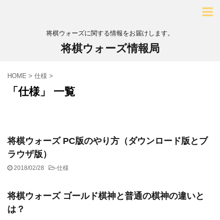
将棋ウォーズに関する情報をお届けします。
将棋ウォーズ情報局
HOME
>
仕様
>
「仕様」 一覧
将棋ウォーズ PC版のやり方（ダウンロード版とブ
ラウザ版）
2018/02/28
-
仕様
将棋ウォーズ ゴールド棋神と普通の棋神の違いと
は？