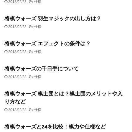
2018/02/28
-
仕様
将棋ウォーズ 羽生マジックの出し方は？
2018/02/28
-
仕様
将棋ウォーズ エフェクトの条件は？
2018/02/28
-
仕様
将棋ウォーズの千日手について
2018/02/28
-
仕様
将棋ウォーズ 棋士団とは？棋士団のメリットや入
り方など
2018/02/28
-
仕様
将棋ウォーズと24を比較！棋力や仕様など