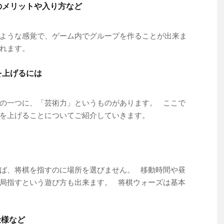
のメリットや入り方など
ような感覚で、ゲーム内でグループを作ることが出来ま
ばれます。
を上げるには
の一つに、「芸術力」というものがあります。 ここで
力を上げることについてご紹介していきます。
ば、将棋を指すのに場所を選びません。 移動時間や昼
局指すという遊び方も出来ます。 将棋ウォーズは基本
仕様など