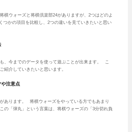
将棋ウォーズと将棋倶楽部24がありますが、2つはどのよ
くつかの項目を比較し、2つの違いを見ていきたいと思い
法
も、今までのデータを使って遊ぶことが出来ます。 こ
をご紹介していきたいと思います。
ツや注意点
があります。 将棋ウォーズをやっている方でもあまり
この「弾丸」という言葉は、将棋ウォーズの「3分切れ負