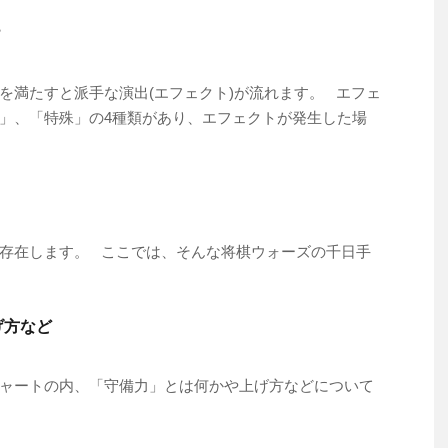
？
を満たすと派手な演出(エフェクト)が流れます。 エフェ
」、「特殊」の4種類があり、エフェクトが発生した場
存在します。 ここでは、そんな将棋ウォーズの千日手
げ方など
ャートの内、「守備力」とは何かや上げ方などについて