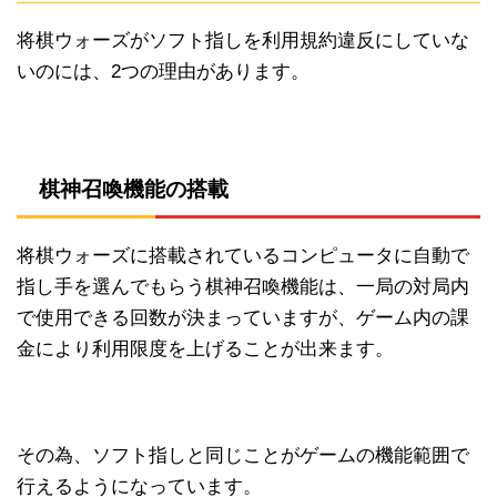
将棋ウォーズがソフト指しを利用規約違反にしていな
いのには、2つの理由があります。
棋神召喚機能の搭載
将棋ウォーズに搭載されているコンピュータに自動で
指し手を選んでもらう棋神召喚機能は、一局の対局内
で使用できる回数が決まっていますが、ゲーム内の課
金により利用限度を上げることが出来ます。
その為、ソフト指しと同じことがゲームの機能範囲で
行えるようになっています。