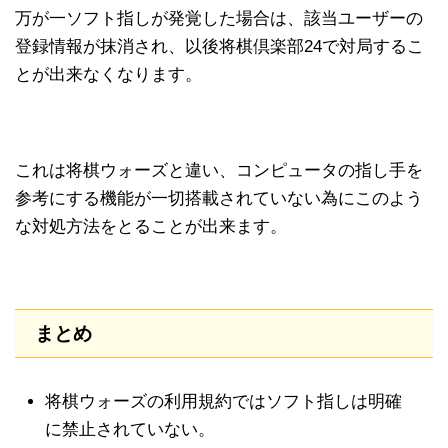
万が一ソフト指しが発覚した場合は、該当ユーザーの
登録情報が抹消され、以後将棋倶楽部24で対局するこ
とが出来なくなります。
これは将棋ウォーズと違い、コンピュータの指し手を
参考にする機能が一切搭載されていない為にこのよう
な対処方法をとることが出来ます。
まとめ
将棋ウォーズの利用規約ではソフト指しは明確
に禁止されていない。