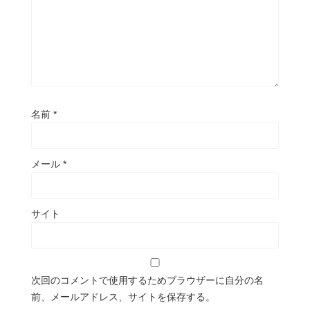
名前
*
メール
*
サイト
次回のコメントで使用するためブラウザーに自分の名
前、メールアドレス、サイトを保存する。