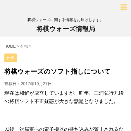
将棋ウォーズに関する情報をお届けします。
将棋ウォーズ情報局
HOME
>
仕様
>
仕様
将棋ウォーズのソフト指しについて
投稿日：
2017年10月27日
現在は和解が成立していますが、昨年、三浦弘行九段
の将棋ソフト不正疑惑が大きな話題となりました。
以後、対局室への電子機器の持ち込みが禁止されるな