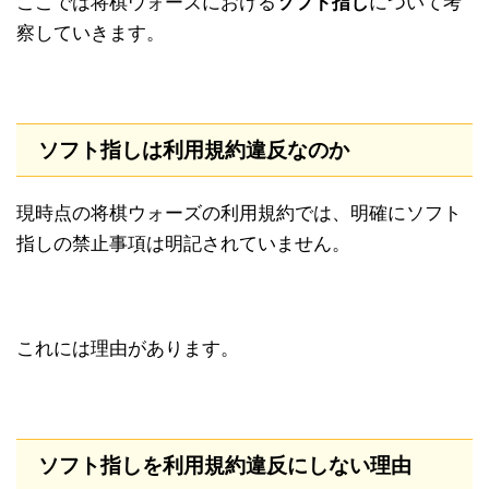
ここでは将棋ウォーズにおける
ソフト指し
について考
察していきます。
ソフト指しは利用規約違反なのか
現時点の将棋ウォーズの利用規約では、明確にソフト
指しの禁止事項は明記されていません。
これには理由があります。
ソフト指しを利用規約違反にしない理由