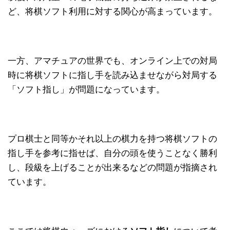
ど、将棋ソフト利用に対する関心が高まっています。
一方、アマチュアの世界でも、オンライン上での対局
時に将棋ソフトに指し手を読み込ませながら対局する
「ソフト指し」が問題になっています。
プロ棋士と同等かそれ以上の棋力を持つ将棋ソフトの
指し手を参考に指せば、自分の頭を使うことなく勝利
し、段級を上げることが出来るなどの問題が指摘され
ています。