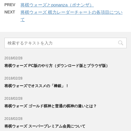
PREV
将棋ウォーズとponanza（ポナンザ）
NEXT
将棋ウォーズ 棋力レーダーチャートの各項目につい
て
2018/02/28
将棋ウォーズ PC版のやり方（ダウンロード版とブラウザ版）
2018/02/28
将棋ウォーズでオススメの「棒銀」！
2018/02/28
将棋ウォーズ ゴールド棋神と普通の棋神の違いとは？
2018/02/28
将棋ウォーズ スーパープレミアム会員について