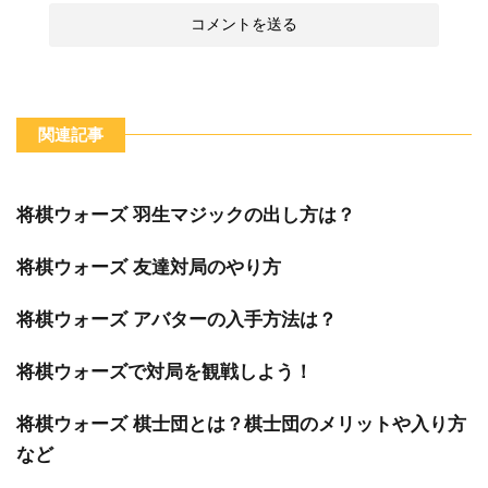
関連記事
将棋ウォーズ 羽生マジックの出し方は？
将棋ウォーズ 友達対局のやり方
将棋ウォーズ アバターの入手方法は？
将棋ウォーズで対局を観戦しよう！
将棋ウォーズ 棋士団とは？棋士団のメリットや入り方
など