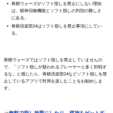
将棋ウォーズがソフト指しを禁止にしない理由
は、棋神召喚機能とソフト指しの判別の難しさ
にある。
将棋倶楽部24はソフト指しを禁止事項にしてい
る。
将棋ウォーズではソフト指しを禁止していませんの
で、「ソフト指しが疑われるプレーヤーと多く対戦す
るな」と感じたら、将棋倶楽部24などソフト指しを禁
止しているアプリで対局を楽しむことをお勧めしま
す。