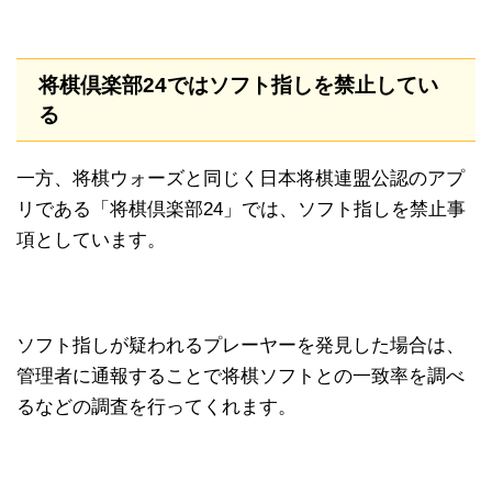
将棋倶楽部24ではソフト指しを禁止してい
る
一方、将棋ウォーズと同じく日本将棋連盟公認のアプ
リである「将棋倶楽部24」では、ソフト指しを禁止事
項としています。
ソフト指しが疑われるプレーヤーを発見した場合は、
管理者に通報することで将棋ソフトとの一致率を調べ
るなどの調査を行ってくれます。