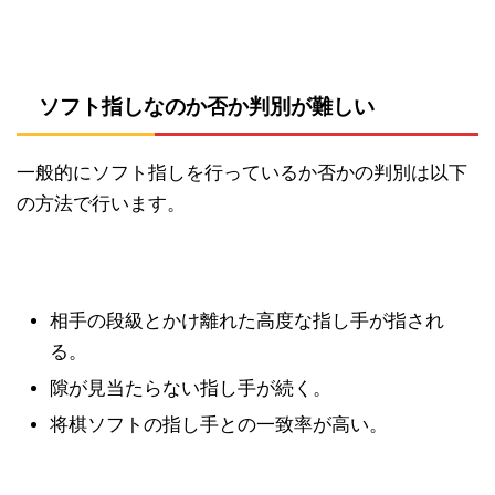
ソフト指しなのか否か判別が難しい
一般的にソフト指しを行っているか否かの判別は以下
の方法で行います。
相手の段級とかけ離れた高度な指し手が指され
る。
隙が見当たらない指し手が続く。
将棋ソフトの指し手との一致率が高い。