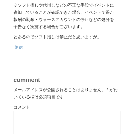
※ソフト指しや代指しなどの不正な手段でイベントに
参加していることが確認できた場合、イベントで得た
報酬の剥奪・ウォーズアカウントの停止などの処分を
予告なく実施する場合がございます。
とあるのでソフト指しは禁止だと思いますが。
返信
comment
メールアドレスが公開されることはありません。
*
が付
いている欄は必須項目です
コメント