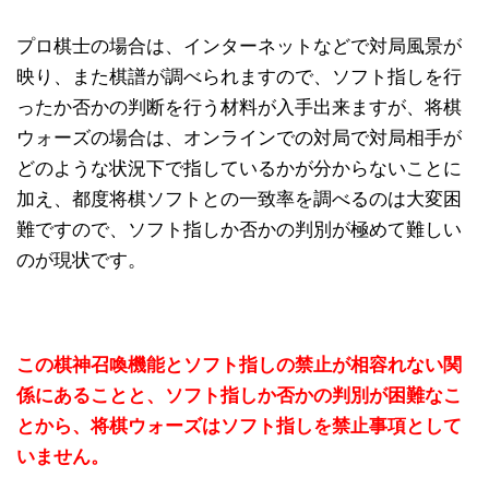
プロ棋士の場合は、インターネットなどで対局風景が
映り、また棋譜が調べられますので、ソフト指しを行
ったか否かの判断を行う材料が入手出来ますが、将棋
ウォーズの場合は、オンラインでの対局で対局相手が
どのような状況下で指しているかが分からないことに
加え、都度将棋ソフトとの一致率を調べるのは大変困
難ですので、ソフト指しか否かの判別が極めて難しい
のが現状です。
この棋神召喚機能とソフト指しの禁止が相容れない関
係にあることと、ソフト指しか否かの判別が困難なこ
とから、将棋ウォーズはソフト指しを禁止事項として
いません。