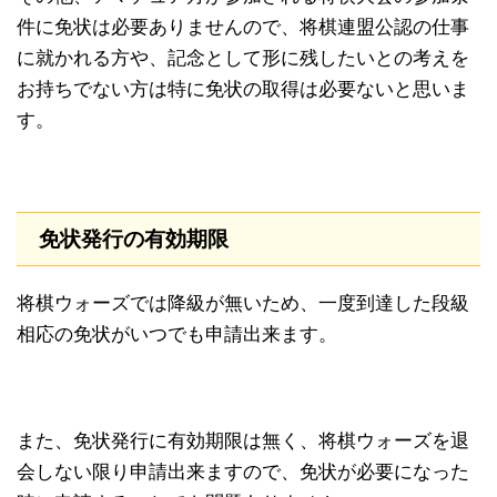
件に免状は必要ありませんので、将棋連盟公認の仕事
に就かれる方や、記念として形に残したいとの考えを
お持ちでない方は特に免状の取得は必要ないと思いま
す。
免状発行の有効期限
将棋ウォーズでは降級が無いため、一度到達した段級
相応の免状がいつでも申請出来ます。
また、免状発行に有効期限は無く、将棋ウォーズを退
会しない限り申請出来ますので、免状が必要になった