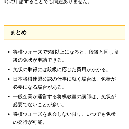
時に申請することでも問題ありません。
まとめ
将棋ウォーズで5級以上になると、段級と同じ段
級の免状が申請できる。
免状の取得には段級に応じた費用がかかる。
日本将棋連盟公認の仕事に就く場合は、免状が
必要になる場合がある。
一般企業が運営する将棋教室の講師は、免状が
必要でないことが多い。
将棋ウォーズを退会しない限り、いつでも免状
の発行が可能。