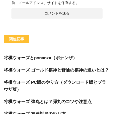
前、メールアドレス、サイトを保存する。
関連記事
将棋ウォーズとponanza（ポナンザ）
将棋ウォーズ ゴールド棋神と普通の棋神の違いとは？
将棋ウォーズ PC版のやり方（ダウンロード版とブラ
ウザ版）
将棋ウォーズ 弾丸とは？弾丸のコツや注意点
将棋ウォーズ 友達対局のやり方