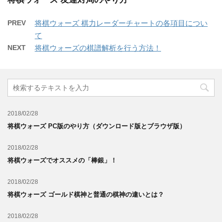
PREV
将棋ウォーズ 棋力レーダーチャートの各項目につい
て
NEXT
将棋ウォーズの棋譜解析を行う方法！
2018/02/28
将棋ウォーズ PC版のやり方（ダウンロード版とブラウザ版）
2018/02/28
将棋ウォーズでオススメの「棒銀」！
2018/02/28
将棋ウォーズ ゴールド棋神と普通の棋神の違いとは？
2018/02/28