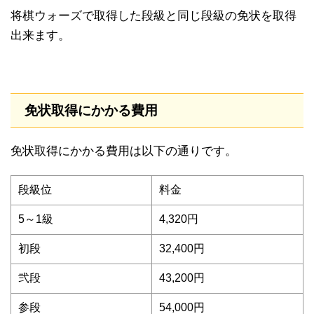
将棋ウォーズで取得した段級と同じ段級の免状を取得
出来ます。
免状取得にかかる費用
免状取得にかかる費用は以下の通りです。
段級位
料金
5～1級
4,320円
初段
32,400円
弐段
43,200円
参段
54,000円