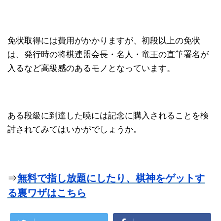
免状取得には費用がかかりますが、初段以上の免状
は、発行時の将棋連盟会長・名人・竜王の直筆署名が
入るなど高級感のあるモノとなっています。
ある段級に到達した暁には記念に購入されることを検
討されてみてはいかがでしょうか。
⇒
無料で指し放題にしたり、棋神をゲットす
る裏ワザはこちら