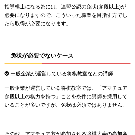
指導棋士になる為には、連盟公認の免状(参段以上)が
必要になりますので、こういった職業を目指す方でし
たら取得が必要になります。
免状が必要でないケース
一般企業が運営している将棋教室などの講師
一般企業が運営している将棋教室では、「アマチュア
参段以上の棋力を持つ」ことを条件に講師を採用して
いることが多いですが、免状は必須ではありません。
その他、アマチュア方が参加される将棋大会の参加条