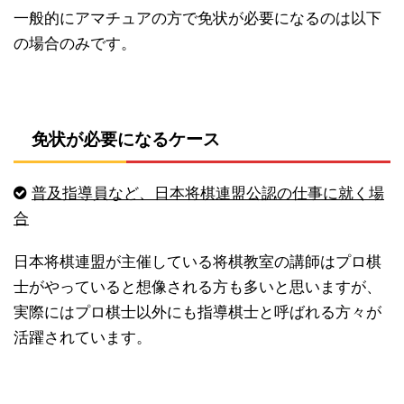
一般的にアマチュアの方で免状が必要になるのは以下
の場合のみです。
免状が必要になるケース
普及指導員など、日本将棋連盟公認の仕事に就く場
合
日本将棋連盟が主催している将棋教室の講師はプロ棋
士がやっていると想像される方も多いと思いますが、
実際にはプロ棋士以外にも指導棋士と呼ばれる方々が
活躍されています。