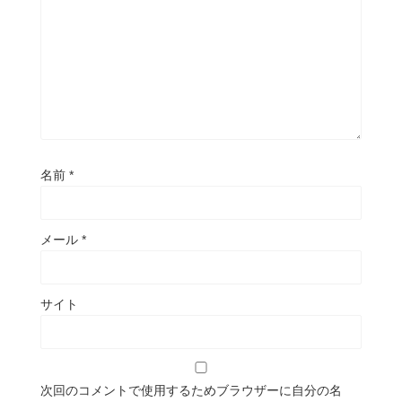
名前
*
メール
*
サイト
次回のコメントで使用するためブラウザーに自分の名