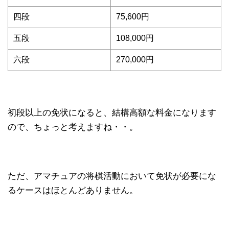
四段
75,600円
五段
108,000円
六段
270,000円
初段以上の免状になると、結構高額な料金になります
ので、ちょっと考えますね・・。
ただ、アマチュアの将棋活動において免状が必要にな
るケースはほとんどありません。