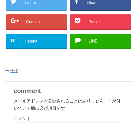
Twitter
Share
Google+
Pocket
B!
Hatena
LINE
-
仕様
comment
メールアドレスが公開されることはありません。
*
が付
いている欄は必須項目です
コメント